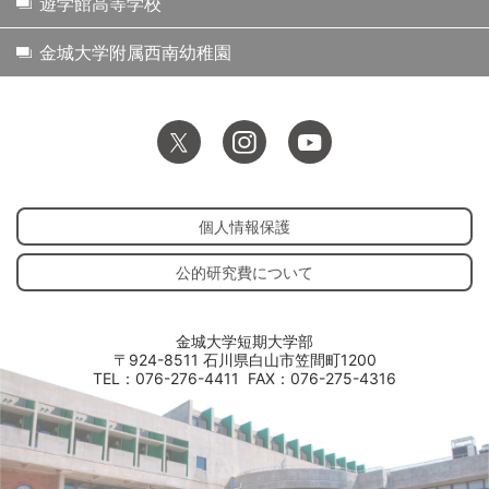
遊学館高等学校
金城大学附属西南幼稚園
個人情報保護
公的研究費について
金城大学短期大学部
〒924-8511 石川県白山市笠間町1200
TEL：076-276-4411
FAX：076-275-4316