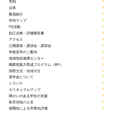
学則
沿革
教員紹介
学内マップ
FD活動
自己点検・評価報告書
アクセス
公開講座・講演会・講習会
学校見学のご案内
地域包括連携センター
職業実践力育成プログラム（BP）
国際交流・地域共生
奨学金について
シラバス
カリキュラムマップ
障がいのある学生の支援
教育情報の公表
就職先による卒業生評価