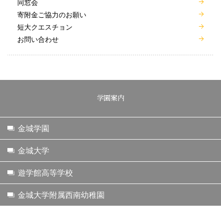
同窓会
寄附金ご協力のお願い
短大クエスチョン
お問い合わせ
学園案内
金城学園
金城大学
遊学館高等学校
金城大学附属西南幼稚園