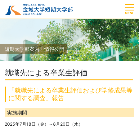
短期大学部案内・情報公開
就職先による卒業生評価
「就職先による卒業生評価および学修成果等
に関する調査」報告
実施期間
2025年7月18日（金）～8月20日（水）