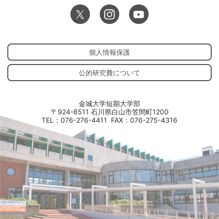
個人情報保護
公的研究費について
金城大学短期大学部
〒924-8511 石川県白山市笠間町1200
TEL：076-276-4411
FAX：076-275-4316