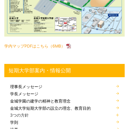
学内マップPDFはこちら（6MB）
短期大学部案内・情報公開
理事長メッセージ
学長メッセージ
金城学園の建学の精神と教育理念
金城大学短期大学部の設立の理念、教育目的
3つの方針
学則