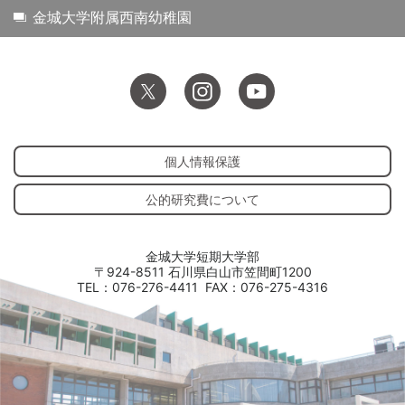
金城大学附属西南幼稚園
個人情報保護
公的研究費について
金城大学短期大学部
〒924-8511 石川県白山市笠間町1200
TEL：076-276-4411
FAX：076-275-4316